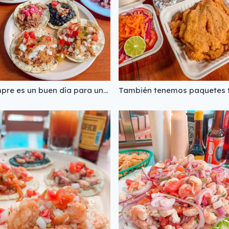
Siempre es un buen día para unos taquitos 🤤