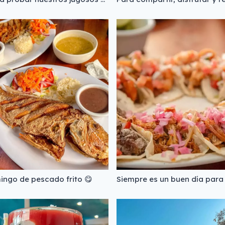
ngo de pescado frito 😋