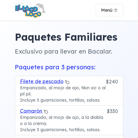
Menú
Paquetes Familiares
Exclusivo para llevar en Bacalar.
Paquetes para 3 personas:
Filete de pescado
$240
Empanizado, al mojo de ajo, tikin xic o al
pil pil.
Incluye 3 guarniciones, tortillas, salsas.
Camarón
$330
Empanizado, al mojo de ajo, a la diabla
o a la crema.
Incluye 3 guarniciones, tortillas, salsas.