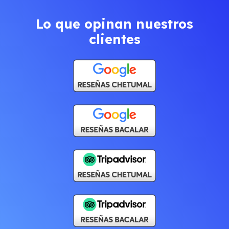
Lo que opinan nuestros
clientes